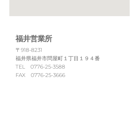
福井営業所
〒918-8231
福井県福井市問屋町１丁目１９４番
TEL 0776-25-3588
FAX 0776-25-3666