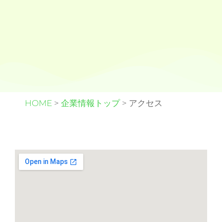
HOME
>
企業情報トップ
>
アクセス